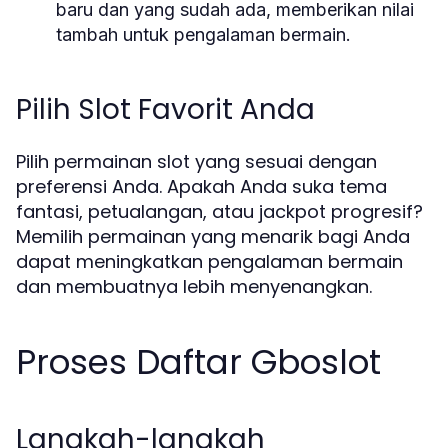
baru dan yang sudah ada, memberikan nilai
tambah untuk pengalaman bermain.
Pilih Slot Favorit Anda
Pilih permainan slot yang sesuai dengan
preferensi Anda. Apakah Anda suka tema
fantasi, petualangan, atau jackpot progresif?
Memilih permainan yang menarik bagi Anda
dapat meningkatkan pengalaman bermain
dan membuatnya lebih menyenangkan.
Proses Daftar Gboslot
Langkah-langkah