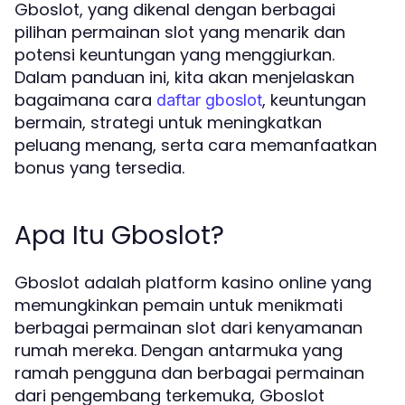
Gboslot, yang dikenal dengan berbagai
pilihan permainan slot yang menarik dan
potensi keuntungan yang menggiurkan.
Dalam panduan ini, kita akan menjelaskan
bagaimana cara
, keuntungan
daftar gboslot
bermain, strategi untuk meningkatkan
peluang menang, serta cara memanfaatkan
bonus yang tersedia.
Apa Itu Gboslot?
Gboslot adalah platform kasino online yang
memungkinkan pemain untuk menikmati
berbagai permainan slot dari kenyamanan
rumah mereka. Dengan antarmuka yang
ramah pengguna dan berbagai permainan
dari pengembang terkemuka, Gboslot