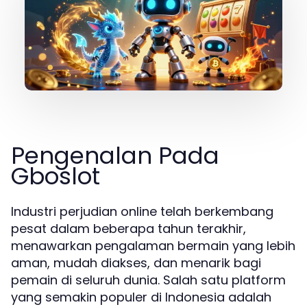
Pengenalan Pada
Gboslot
Industri perjudian online telah berkembang
pesat dalam beberapa tahun terakhir,
menawarkan pengalaman bermain yang lebih
aman, mudah diakses, dan menarik bagi
pemain di seluruh dunia. Salah satu platform
yang semakin populer di Indonesia adalah