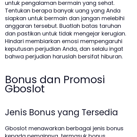
untuk pengalaman bermain yang sehat.
Tentukan berapa banyak uang yang Anda
siapkan untuk bermain dan jangan melebihi
anggaran tersebut. Buatlah batas taruhan
dan pastikan untuk tidak mengejar kerugian.
Hindari membiarkan emosi mempengaruhi
keputusan perjudian Anda, dan selalu ingat
bahwa perjudian haruslah bersifat hiburan.
Bonus dan Promosi
Gboslot
Jenis Bonus yang Tersedia
Gboslot menawarkan berbagai jenis bonus
kepada pemainnya, termasuk bonus