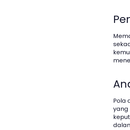
Pe
Memah
sekad
kemun
menem
Ana
Pola 
yang 
keput
dala