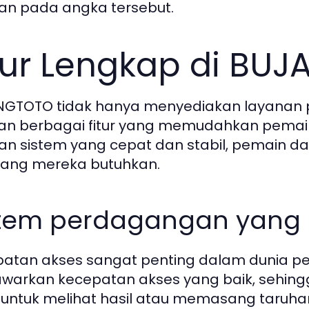
an pada angka tersebut.
tur Lengkap di BU
GTOTO tidak hanya menyediakan layanan pe
n berbagai fitur yang memudahkan pemai
an sistem yang cepat dan stabil, pemain
ang mereka butuhkan.
stem perdagangan yang c
atan akses sangat penting dalam dunia pe
arkan kecepatan akses yang baik, sehing
untuk melihat hasil atau memasang taruhan. 