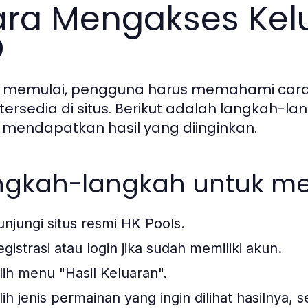
ra Mengakses Kel
D
k memulai, pengguna harus memahami cara
tersedia di situs. Berikut adalah langkah-l
 mendapatkan hasil yang diinginkan.
ngkah-langkah untuk me
unjungi situs resmi HK Pools.
egistrasi atau login jika sudah memiliki akun.
ilih menu "Hasil Keluaran".
ilih jenis permainan yang ingin dilihat hasilnya,