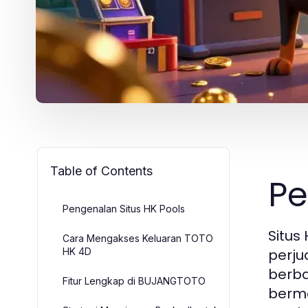
Table of Contents
Pe
Pengenalan Situs HK Pools
Situs
Cara Mengakses Keluaran TOTO
HK 4D
perju
berba
Fitur Lengkap di BUJANGTOTO
berma