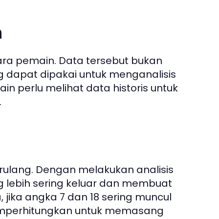
n
ara pemain. Data tersebut bukan
g dapat dipakai untuk menganalisis
 perlu melihat data historis untuk
.
rulang. Dengan melakukan analisis
 lebih sering keluar dan membuat
, jika angka 7 dan 18 sering muncul
emperhitungkan untuk memasang