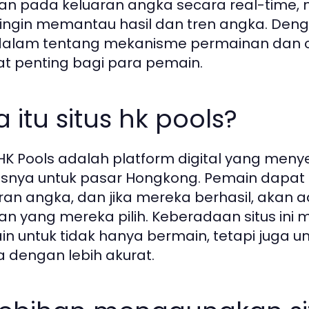
an pada keluaran angka secara real-time
ingin memantau hasil dan tren angka. De
alam tentang mekanisme permainan dan c
t penting bagi para pemain.
 itu situs hk pools?
 HK Pools adalah platform digital yang men
snya untuk pasar Hongkong. Pemain dapat
ran angka, dan jika mereka berhasil, akan 
an yang mereka pilih. Keberadaan situs i
n untuk tidak hanya bermain, tetapi juga u
 dengan lebih akurat.